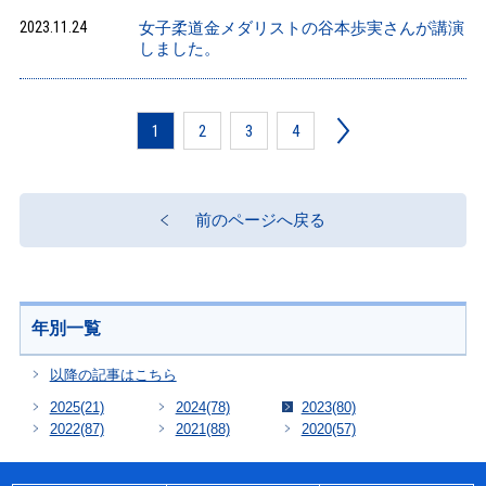
2023.11.24
女子柔道金メダリストの谷本歩実さんが講演
しました。
1
2
3
4
前のページへ戻る
年別一覧
以降の記事はこちら
2025
(21)
2024
(78)
2023
(80)
2022
(87)
2021
(88)
2020
(57)