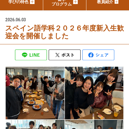
学びの特色
教員紹介
プログラム
2026.06.03
スペイン語学科２０２６年度新入生歓
迎会を開催しました