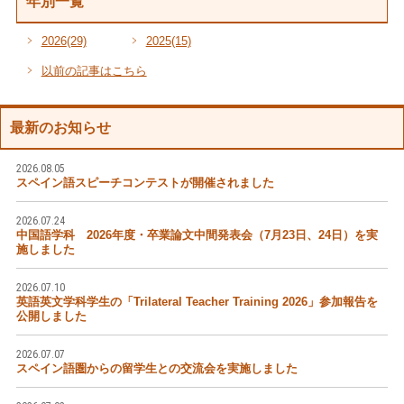
年別一覧
2026
(29)
2025
(15)
以前の記事はこちら
最新のお知らせ
2026.08.05
スペイン語スピーチコンテストが開催されました
2026.07.24
中国語学科 2026年度・卒業論文中間発表会（7月23日、24日）を実
施しました
2026.07.10
英語英文学科学生の「Trilateral Teacher Training 2026」参加報告を
公開しました
2026.07.07
スペイン語圏からの留学生との交流会を実施しました