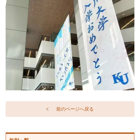
前のページへ戻る