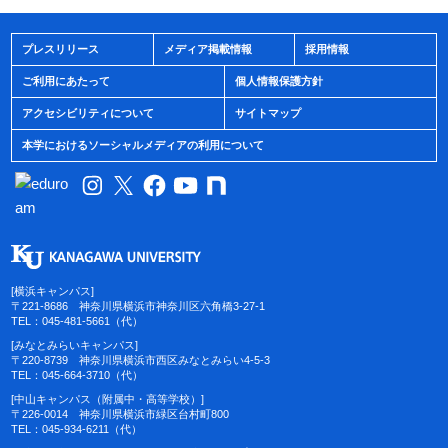
プレスリリース
メディア掲載情報
採用情報
ご利用にあたって
個人情報保護方針
アクセシビリティについて
サイトマップ
本学におけるソーシャルメディアの利用について
[横浜キャンパス]
〒221-8686 神奈川県横浜市神奈川区六角橋3-27-1
TEL：045-481-5661（代）
[みなとみらいキャンパス]
〒220-8739 神奈川県横浜市西区みなとみらい4-5-3
TEL：045-664-3710（代）
[中山キャンパス（附属中・高等学校）]
〒226-0014 神奈川県横浜市緑区台村町800
TEL：045-934-6211（代）