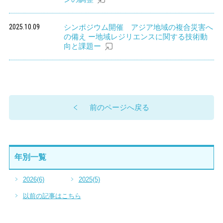
2025.10.09
シンポジウム開催 アジア地域の複合災害へ
の備え ー地域レジリエンスに関する技術動
向と課題ー
前のページへ戻る
年別一覧
2026
(6)
2025
(5)
以前の記事はこちら