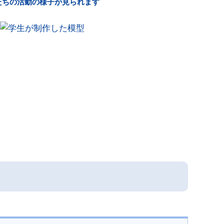
たちの活動の様子が見られます