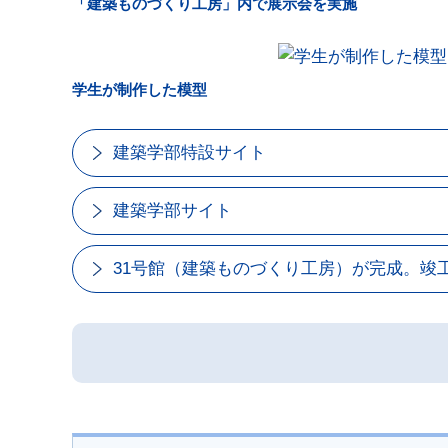
「建築ものづくり工房」内で展示会を実施
学生が制作した模型
建築学部特設サイト
建築学部サイト
31号館（建築ものづくり工房）が完成。竣