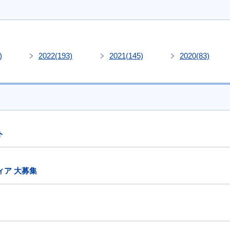
)
2022
(193)
2021
(145)
2020
(83)
ト
ィア 大募集