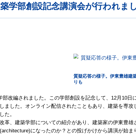
建築学部創設記念講演会が行われま
』
質疑応答の様子。伊東豊雄建
りも
学部改編されました。この学部創設を記念して、12月10
しました。オンライン配信されたこともあり、建築を専攻
した。
改革、建築学部についての紹介があり、建築家の伊東豊雄
建築(architecture)になったのか？との投げかけから講