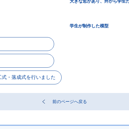
大きな窓があり、外から学生
学生が制作した模型
工式・落成式を行いました
前のページへ戻る