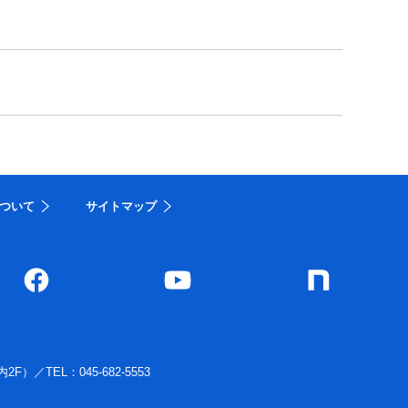
ついて
サイトマップ
内2F）
／
TEL：045-682-5553