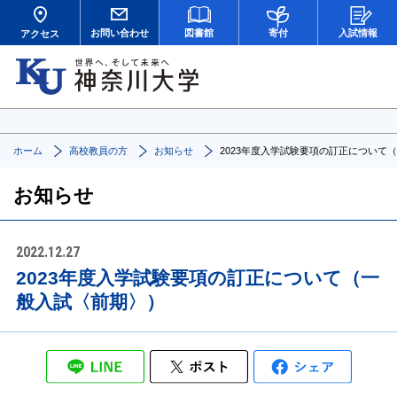
お問い合わせ
図書館
寄付
入試情報
アクセス
ホーム
高校教員の方
お知らせ
2023年度入学試験要項の訂正について
お知らせ
2022.12.27
2023年度入学試験要項の訂正について（一
般入試〈前期〉）