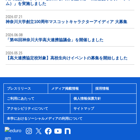
ム）」を実施しました
2026.07.21
神奈川大学創立100周年マスコットキャラクターアイディア 大募集
2026.06.08
「第46回神奈川大学高大連携協議会」を開催しました
2026.05.25
【高大連携協定校対象】高校生向けイベントの募集を開始しました
プレスリリース
メディア掲載情報
採用情報
ご利用にあたって
個人情報保護方針
アクセシビリティについて
サイトマップ
本学におけるソーシャルメディアの利用について