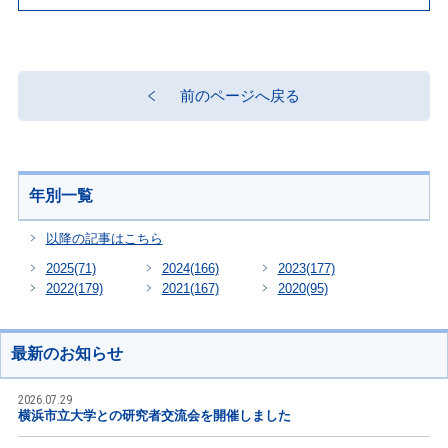
前のページへ戻る
年別一覧
以降の記事はこちら
2025
(71)
2024
(166)
2023
(177)
2022
(179)
2021
(167)
2020
(95)
最新のお知らせ
2026.07.29
横浜市立大学との研究者交流会を開催しました