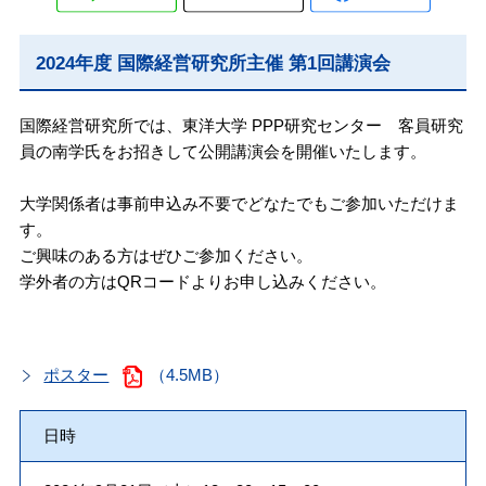
2024年度 国際経営研究所主催 第1回講演会
国際経営研究所では、東洋大学 PPP研究センター 客員研究
員の南学氏をお招きして公開講演会を開催いたします。
大学関係者は事前申込み不要でどなたでもご参加いただけま
す。
ご興味のある方はぜひご参加ください。
学外者の方はQRコードよりお申し込みください。
ポスター
（4.5MB）
日時