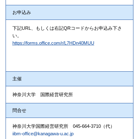
お申込み
下記URL、もしくは右記QRコードからお申込み下さ
い。
https://forms.office.com/r/L7HDn40MUU
主催
神奈川大学 国際経営研究所
問合せ
神奈川大学国際経営研究所 045-664-3710（代）
iibm-office@kanagawa-u.ac.jp