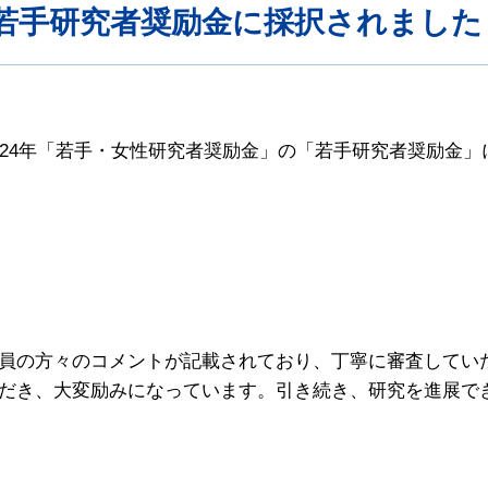
若手研究者奨励金に採択されました
24年「若手・女性研究者奨励金」の「若手研究者奨励金」
員の方々のコメントが記載されており、丁寧に審査してい
だき、大変励みになっています。引き続き、研究を進展で