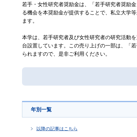
若手・女性研究者奨励金は、「若手研究者奨励金
る機会を本奨励金が提供することで、私立大学等
ます。
本学は、若手研究者及び女性研究者の研究活動を
台設置しています。この売り上げの一部は、「若
られますので、是非ご利用ください。
年別一覧
以降の記事はこちら