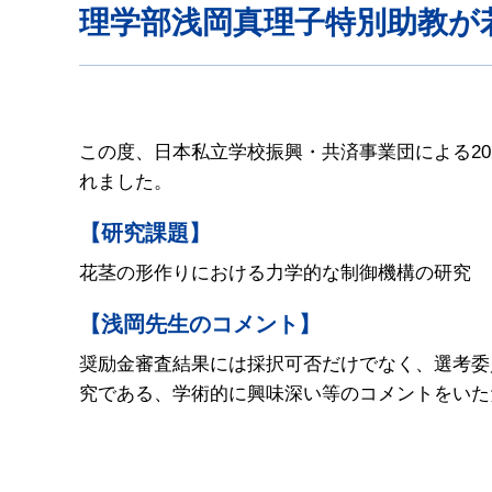
理学部浅岡真理子特別助教が
この度、日本私立学校振興・共済事業団による20
れました。
【研究課題】
花茎の形作りにおける力学的な制御機構の研究
【浅岡先生のコメント】
奨励金審査結果には採択可否だけでなく、選考委
究である、学術的に興味深い等のコメントをいた