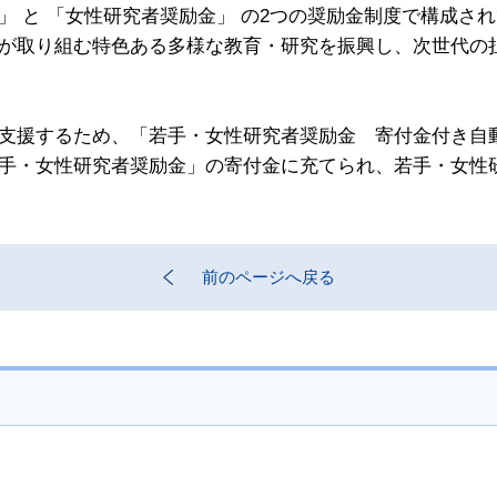
」 と 「女性研究者奨励金」 の2つの奨励金制度で構成さ
が取り組む特色ある多様な教育・研究を振興し、次世代の
支援するため、「若手・女性研究者奨励金 寄付金付き自動販
手・女性研究者奨励金」の寄付金に充てられ、若手・女性
前のページへ戻る