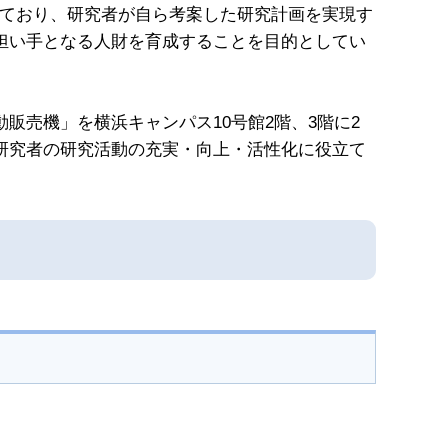
れており、研究者が自ら考案した研究計画を実現す
担い手となる人財を育成することを目的としてい
売機」を横浜キャンパス10号館2階、3階に2
研究者の研究活動の充実・向上・活性化に役立て