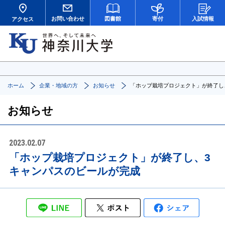
お問い合わせ
図書館
寄付
入試情報
アクセス
ホーム
企業・地域の方
お知らせ
「ホップ栽培プロジェクト」が終了し
お知らせ
2023.02.07
「ホップ栽培プロジェクト」が終了し、3
キャンパスのビールが完成