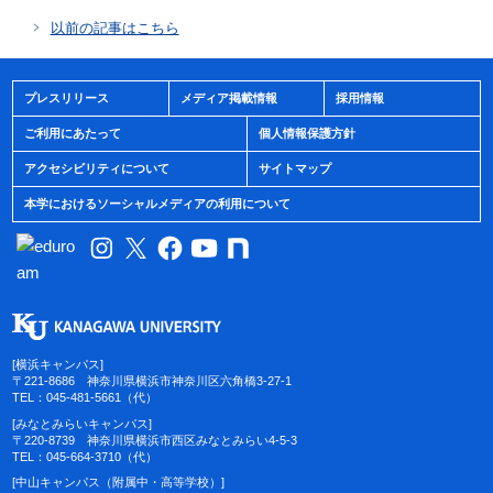
以前の記事はこちら
プレスリリース
メディア掲載情報
採用情報
ご利用にあたって
個人情報保護方針
アクセシビリティについて
サイトマップ
本学におけるソーシャルメディアの利用について
[横浜キャンパス]
〒221-8686 神奈川県横浜市神奈川区六角橋3-27-1
TEL：045-481-5661（代）
[みなとみらいキャンパス]
〒220-8739 神奈川県横浜市西区みなとみらい4-5-3
TEL：045-664-3710（代）
[中山キャンパス（附属中・高等学校）]