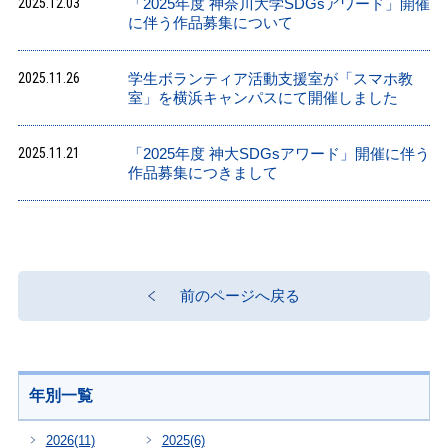
2025.12.03
「2025年度 神奈川大学SDGsアワード」開催
に伴う作品募集について
2025.11.26
学生ボランティア活動支援室が「スマホ教
室」を横浜キャンパスにて開催しました
2025.11.21
「2025年度 神大SDGsアワード」開催に伴う
作品募集につきまして
前のページへ戻る
年別一覧
2026
(11)
2025
(6)