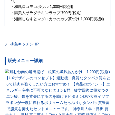
別)
・和風ロコモコボウル 1,000円(税別)
・腸美人サラダチキンラップ 700円(税別)
・湘南しらすとマグロカツのカツ茶づけ 1,000円(税別)
柳島キッチンHP
販売メニュー詳細