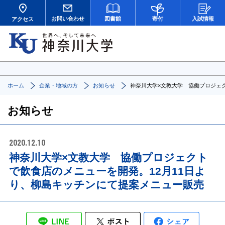
お問い合わせ
図書館
寄付
入試情報
アクセス
ホーム
企業・地域の方
お知らせ
神奈川大学×文教大学 協働プロジェ
お知らせ
2020.12.10
神奈川大学×文教大学 協働プロジェクト
で飲食店のメニューを開発。12月11日よ
り、柳島キッチンにて提案メニュー販売