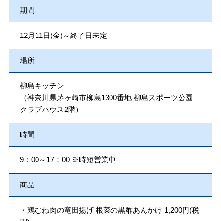
期間
12月11日(金)～終了日未定
場所
柳島キッチン
（神奈川県茅ヶ崎市柳島1300番地 柳島スポーツ公園
クラブハウス2階）
時間
9：00～17：00 ※時短営業中
商品
・鶏むね肉の竜田揚げ 根菜の黒酢あんかけ 1,200円(税