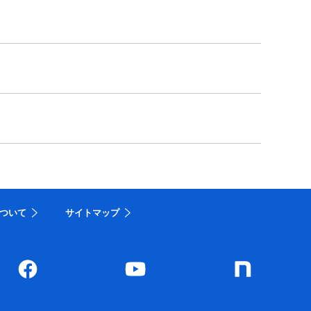
ついて
サイトマップ