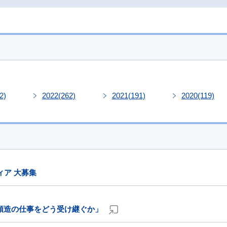
2)
2022
(262)
2021
(191)
2020
(119)
ィア 大募集
順造の仕事をどう受け継ぐか」