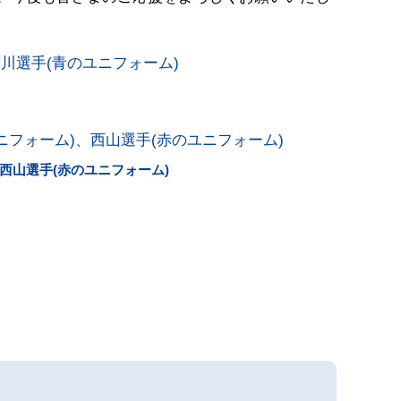
西山選手(赤のユニフォーム)