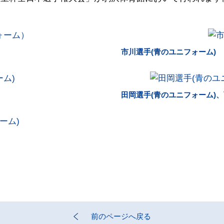
市川選手(青のユニフォーム)
田岡選手(青のユニフォーム)、
前のページへ戻る