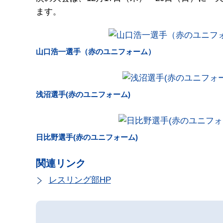
ます。
山口浩一選手（赤のユニフォーム）
浅沼選手(赤のユニフォーム)
日比野選手(赤のユニフォーム)
関連リンク
レスリング部HP