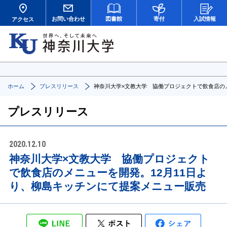
お問い合わせ
図書館
寄付
入試情報
アクセス
ホーム
プレスリリース
神奈川大学×文教大学 協働プロジェクトで飲食店の
プレスリリース
2020.12.10
神奈川大学×文教大学 協働プロジェクト
で飲食店のメニューを開発。12月11日よ
り、柳島キッチンにて提案メニュー販売