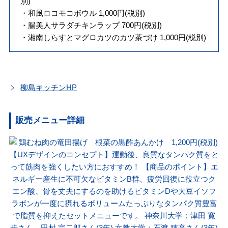
別)
・和風ロコモコボウル 1,000円(税別)
・腸美人サラダチキンラップ 700円(税別)
・湘南しらすとマグロカツのカツ茶づけ 1,000円(税別)
柳島キッチンHP
販売メニュー詳細