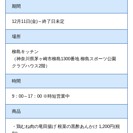
期間
12月11日(金)～終了日未定
場所
柳島キッチン
（神奈川県茅ヶ崎市柳島1300番地 柳島スポーツ公園
クラブハウス2階）
時間
9：00～17：00 ※時短営業中
商品
・鶏むね肉の竜田揚げ 根菜の黒酢あんかけ 1,200円(税