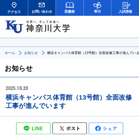
お問い合わせ
図書館
寄付
入試情報
アクセス
ホーム
お知らせ
横浜キャンパス体育館（13号館）全面改修工事が進んでい
お知らせ
2025.10.20
横浜キャンパス体育館（13号館）全面改修
工事が進んでいます