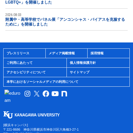
LGBTQ+」を開催しました
2026.08.03
附属中・高等学校でパネル展「アンコンシャス・バイアスを克服する
ために」を開催しました
プレスリリース
メディア掲載情報
採用情報
ご利用にあたって
個人情報保護方針
アクセシビリティについて
サイトマップ
本学におけるソーシャルメディアの利用について
[横浜キャンパス]
〒221-8686 神奈川県横浜市神奈川区六角橋3-27-1