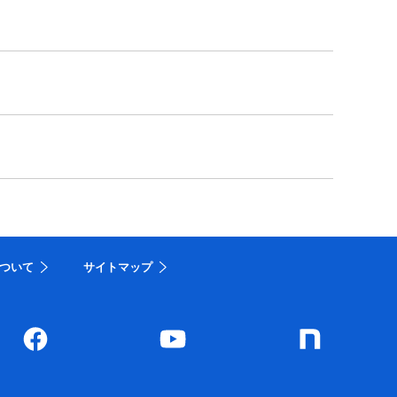
ついて
サイトマップ