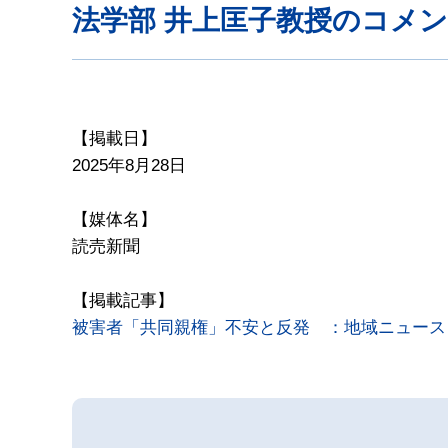
法学部 井上匡子教授のコメ
【掲載日】
2025年8月28日
【媒体名】
読売新聞
【掲載記事】
被害者「共同親権」不安と反発 ：地域ニュース 