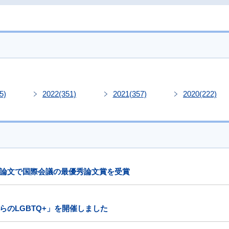
5)
2022
(351)
2021
(357)
2020
(222)
論文で国際会議の最優秀論文賞を受賞
のLGBTQ+」を開催しました