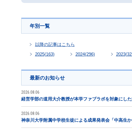
年別一覧
以降の記事はこちら
2025
(163)
2024
(296)
2023
(32
最新のお知らせ
2026.08.06
経営学部の道用大介教授が本学ファブラボを対象にした
2026.08.06
神奈川大学附属中学校生徒による成果発表会「中高生から