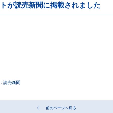
ントが読売新聞に掲載されました
: 読売新聞
前のページへ戻る