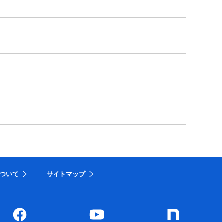
ついて
サイトマップ