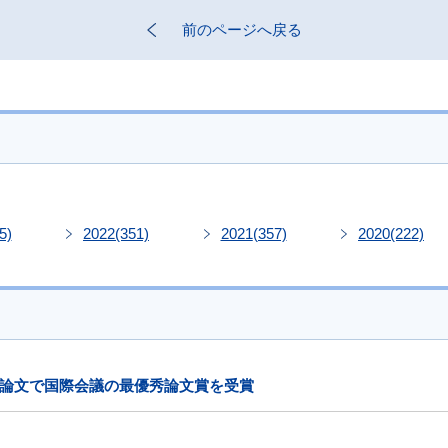
前のページへ戻る
5)
2022
(351)
2021
(357)
2020
(222)
論文で国際会議の最優秀論文賞を受賞