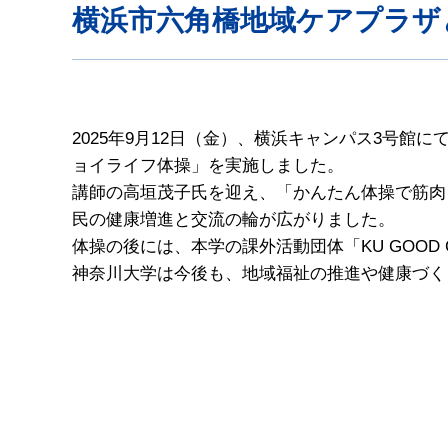
横浜市六角橋地域ケアプラザ
2025年9月12日（金）、横浜キャンパス3号
ョイライフ体操」を実施しました。
講師の高垣茂子氏を迎え、「かんたん体操で筋肉
民の健康増進と交流の輪が広がりました。
体操の後には、本学の課外活動団体「KU GOOD
神奈川大学は今後も、地域福祉の推進や健康づく