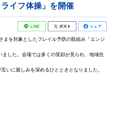
イライフ体操」を開催
皆さまを対象としたフレイル予防の取組み「エンジ
いました。会場では多くの笑顔が見られ、地域住
大学が互いに親しみを深めるひとときとなりました。