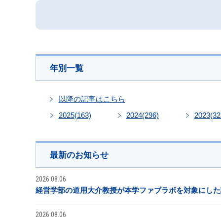
年別一覧
以降の記事はこちら
2025
(163)
2024
(296)
2023
(32
最新のお知らせ
2026.08.06
経営学部の道用大介教授が本学ファブラボを対象にした
2026.08.06