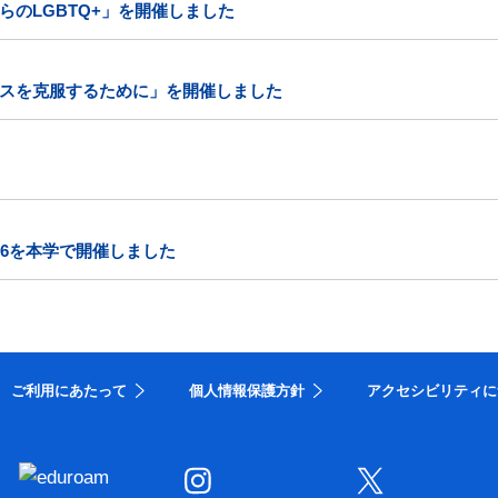
のLGBTQ+」を開催しました
スを克服するために」を開催しました
26を本学で開催しました
ご利用にあたって
個人情報保護方針
アクセシビリティに