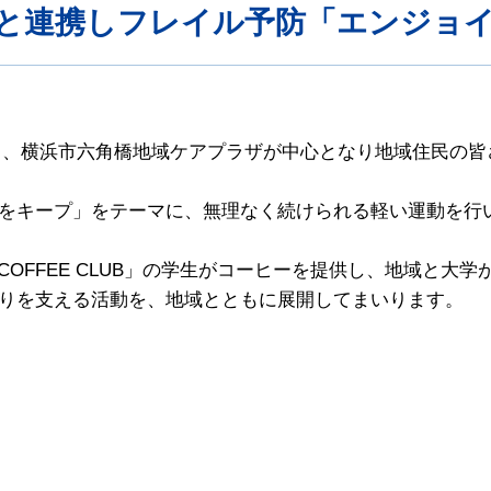
と連携しフレイル予防「エンジョ
館にて、横浜市六角橋地域ケアプラザが中心となり地域住民の
をキープ」をテーマに、無理なく続けられる軽い運動を行
 COFFEE CLUB」の学生がコーヒーを提供し、地域と
りを支える活動を、地域とともに展開してまいります。