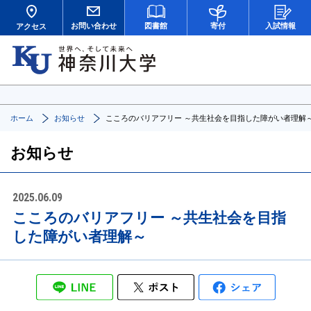
お問い合わせ
図書館
寄付
入試情報
アクセス
ホーム
お知らせ
こころのバリアフリー ～共生社会を目指した障がい者理解
お知らせ
2025.06.09
こころのバリアフリー ～共生社会を目指
した障がい者理解～