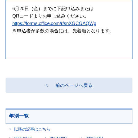
6月20日（金）までに下記申込みまたは
QRコードよりお申し込みください。
https://forms.office.com/r/snXGCGAQWp
※申込者が多数の場合には、先着順となります。
前のページへ戻る
年別一覧
以降の記事はこちら