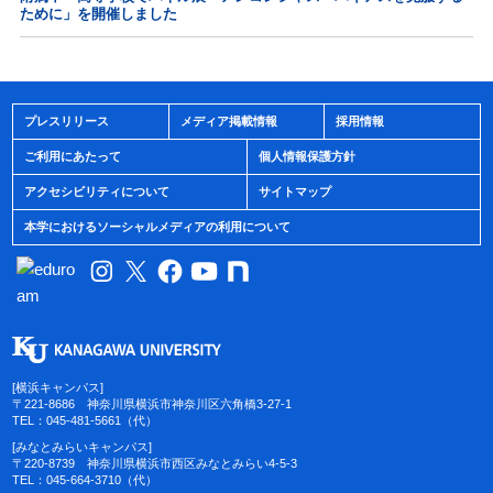
ために」を開催しました
プレスリリース
メディア掲載情報
採用情報
ご利用にあたって
個人情報保護方針
アクセシビリティについて
サイトマップ
本学におけるソーシャルメディアの利用について
[横浜キャンパス]
〒221-8686 神奈川県横浜市神奈川区六角橋3-27-1
TEL：045-481-5661（代）
[みなとみらいキャンパス]
〒220-8739 神奈川県横浜市西区みなとみらい4-5-3
TEL：045-664-3710（代）