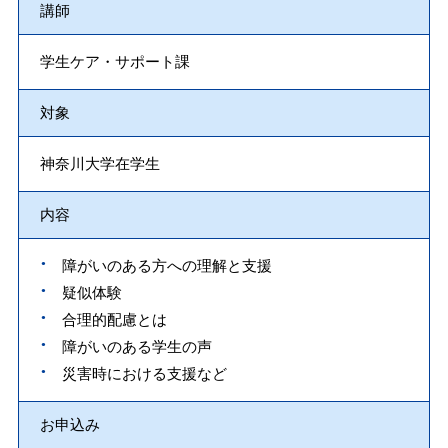
講師
学生ケア・サポート課
対象
神奈川大学在学生
内容
障がいのある方への理解と支援
疑似体験
合理的配慮とは
障がいのある学生の声
災害時における支援など
お申込み