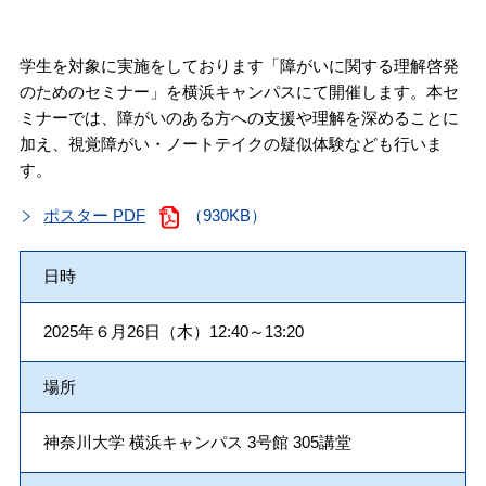
学生を対象に実施をしております「障がいに関する理解啓発
のためのセミナー」を横浜キャンパスにて開催します。本セ
ミナーでは、障がいのある方への支援や理解を深めることに
加え、視覚障がい・ノートテイクの疑似体験なども行いま
す。
ポスター PDF
（930KB）
日時
2025年６月26日（木）12:40～13:20
場所
神奈川大学 横浜キャンパス 3号館 305講堂