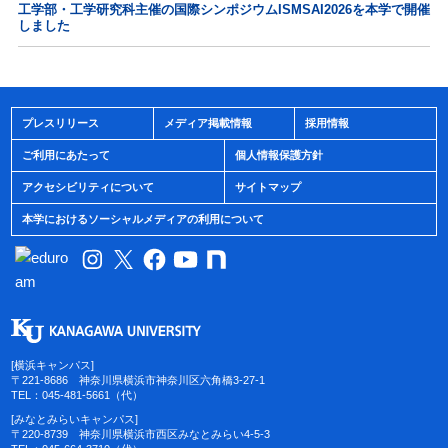
工学部・工学研究科主催の国際シンポジウムISMSAI2026を本学で開催
しました
プレスリリース
メディア掲載情報
採用情報
ご利用にあたって
個人情報保護方針
アクセシビリティについて
サイトマップ
本学におけるソーシャルメディアの利用について
[横浜キャンパス]
〒221-8686 神奈川県横浜市神奈川区六角橋3-27-1
TEL：045-481-5661（代）
[みなとみらいキャンパス]
〒220-8739 神奈川県横浜市西区みなとみらい4-5-3