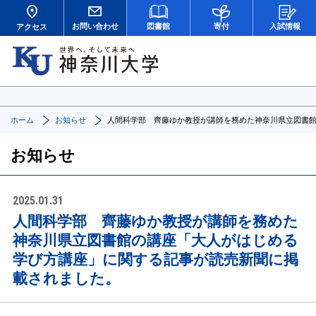
お問い合わせ
図書館
寄付
入試情報
アクセス
ホーム
お知らせ
人間科学部 齊藤ゆか教授が講師を務めた神奈川県立図書
お知らせ
2025.01.31
人間科学部 齊藤ゆか教授が講師を務めた
神奈川県立図書館の講座「大人がはじめる
学び方講座」に関する記事が読売新聞に掲
載されました。