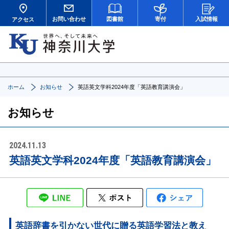
お問い合わせ
図書館
寄付
入試情報
アクセス
ホーム
お知らせ
英語英文学科2024年度「英語教育講演会」
お知らせ
2024.11.13
英語英文学科2024年度「英語教育講演会」
英語辞書を引かない世代に贈る英語学習法と教え