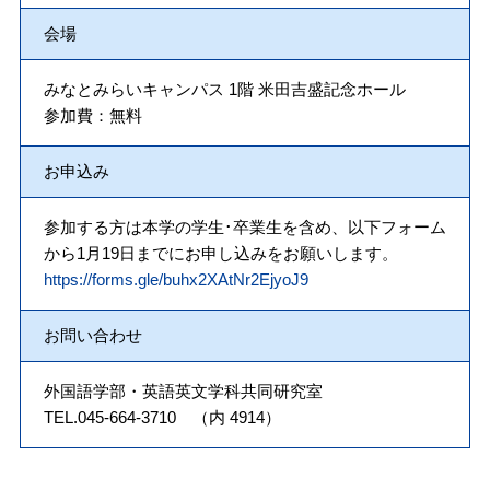
会場
みなとみらいキャンパス 1階 米田吉盛記念ホール
参加費：無料
お申込み
参加する方は本学の学生･卒業生を含め、以下フォーム
から1月19日までにお申し込みをお願いします。
https://forms.gle/buhx2XAtNr2EjyoJ9
お問い合わせ
外国語学部・英語英文学科共同研究室
TEL.045-664-3710 （内 4914）