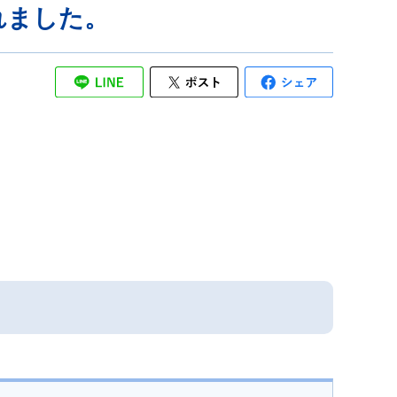
れました。