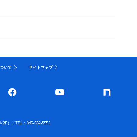
ついて
サイトマップ
内2F）
／
TEL：045-682-5553