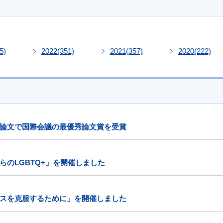
5)
2022
(351)
2021
(357)
2020
(222)
論文で国際会議の最優秀論文賞を受賞
のLGBTQ+」を開催しました
スを克服するために」を開催しました