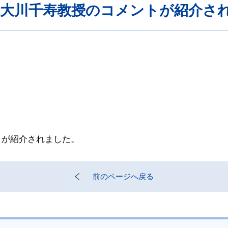
 大川千寿教授のコメントが紹介さ
トが紹介されました。
前のページへ戻る