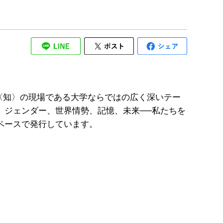
。〈知〉の現場である大学ならではの広く深いテー
、ジェンダー、世界情勢、記憶、未来──私たちを
ペースで発行しています。