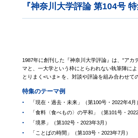
『神奈川大学評論 第104号
1987年に創刊した『神奈川大学評論』は、“ア
マと、一大学という枠にとらわれない執筆陣によ
とりまく<いま> を、対談や評論を組み合わせ
特集のテーマ例
「現在・過去・未来」（第100号・2022年4月
「食料〈食べもの〉の平和」（第101号・2022
「境界」（第102号・2023年3月）
「ことばの時間」（第103号・2023年7月）