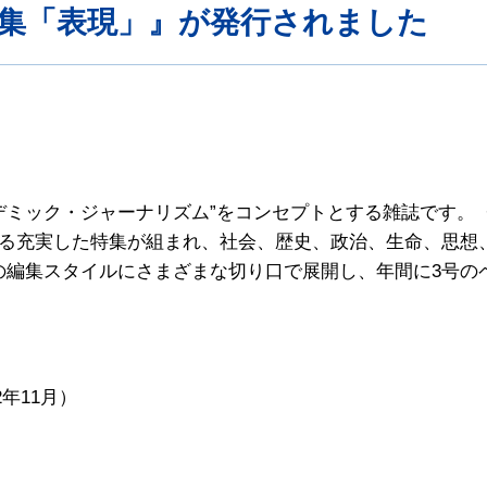
 特集「表現」』が発行されました
カデミック・ジャーナリズム”をコンセプトとする雑誌です
る充実した特集が組まれ、社会、歴史、政治、生命、思想
ての編集スタイルにさまざまな切り口で展開し、年間に3号の
）
年11月）