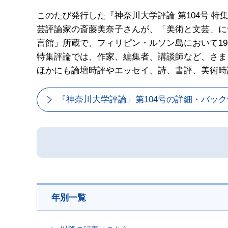
このたび発行した『神奈川大学評論 第104号 
芸評論家の斎藤美奈子さんが、「美術と文芸」に
言館」所蔵で、フィリピン・ルソン島において19
特集評論では、作家、編集者、講談師など、さま
ほかにも論壇時評やエッセイ、詩、書評、美術時
『神奈川大学評論』第104号の詳細・バッ
年別一覧