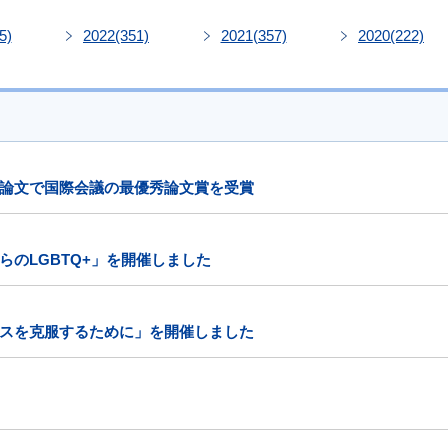
5)
2022
(351)
2021
(357)
2020
(222)
論文で国際会議の最優秀論文賞を受賞
のLGBTQ+」を開催しました
スを克服するために」を開催しました