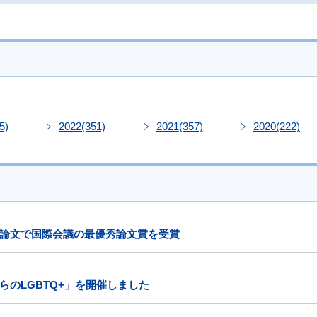
5)
2022
(351)
2021
(357)
2020
(222)
論文で国際会議の最優秀論文賞を受賞
のLGBTQ+」を開催しました