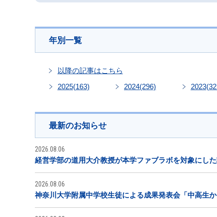
年別一覧
以降の記事はこちら
2025
(163)
2024
(296)
2023
(32
最新のお知らせ
2026.08.06
経営学部の道用大介教授が本学ファブラボを対象にした
2026.08.06
神奈川大学附属中学校生徒による成果発表会「中高生から