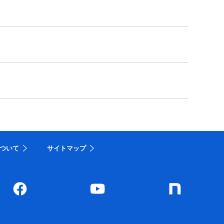
ついて
サイトマップ