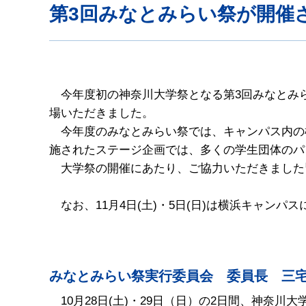
第3回みなとみらい祭が開催
今年度初の神奈川大学祭となる第3回みなとみらい祭
場いただきました。
今年度のみなとみらい祭では、キャンパス内の
施されたステージ企画では、多くの学生団体のパ
大学祭の開催にあたり、ご協力いただきました
なお、11月4日(土)・5日(日)は横浜キャン
みなとみらい祭実行委員会 委員長 三宅
10月28日(土)・29日（日）の2日間、神奈川