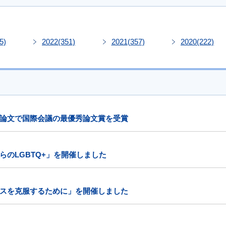
5)
2022
(351)
2021
(357)
2020
(222)
論文で国際会議の最優秀論文賞を受賞
のLGBTQ+」を開催しました
スを克服するために」を開催しました