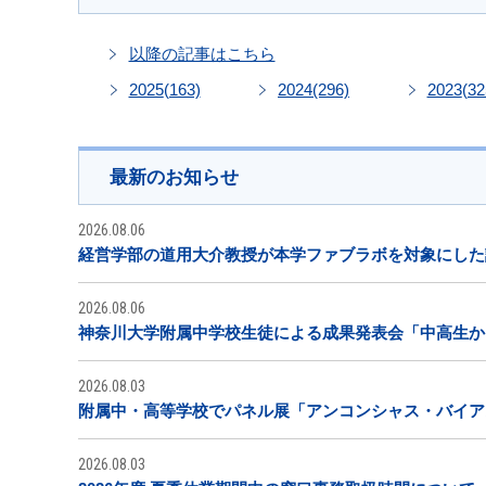
以降の記事はこちら
2025
(163)
2024
(296)
2023
(32
最新のお知らせ
2026.08.06
経営学部の道用大介教授が本学ファブラボを対象にした
2026.08.06
神奈川大学附属中学校生徒による成果発表会「中高生から
2026.08.03
附属中・高等学校でパネル展「アンコンシャス・バイア
2026.08.03