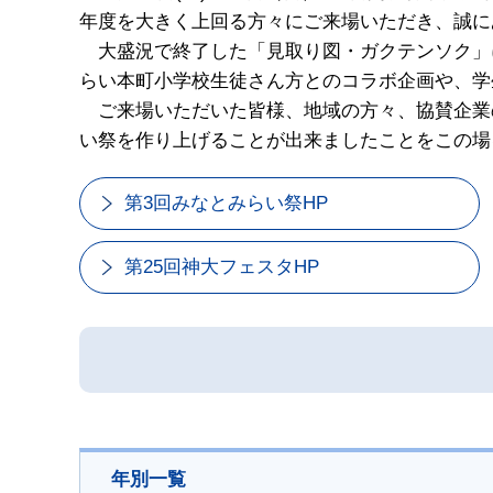
年度を大きく上回る方々にご来場いただき、誠に
大盛況で終了した「見取り図・ガクテンソク」
らい本町小学校生徒さん方とのコラボ企画や、学
ご来場いただいた皆様、地域の方々、協賛企業
い祭を作り上げることが出来ましたことをこの場
第3回みなとみらい祭HP
第25回神大フェスタHP
年別一覧