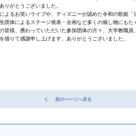
ありがとうございました。
によるお笑いライブや、ディズニーが認めた令和の歌姫「
生団体によるステージ発表・企画など多くの催し物にもた
の皆様、携わっていただいた参加団体の方々、大学教職員
を借りて感謝申し上げます。ありがとうございました。
前のページへ戻る