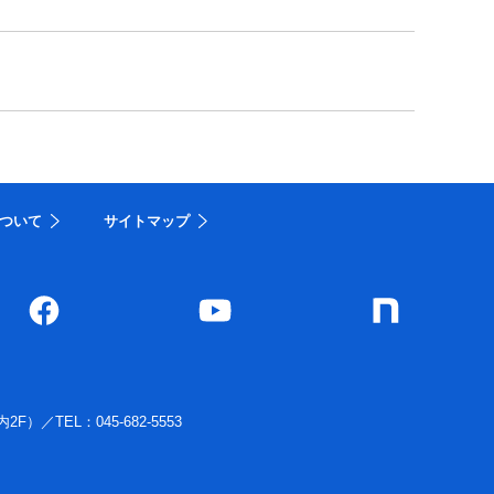
ついて
サイトマップ
内2F）
／
TEL：045-682-5553