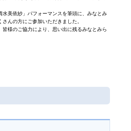
清水美依紗」パフォーマンスを筆頭に、みなとみ
くさんの方にご参加いただきました。
、皆様のご協力により、思い出に残るみなとみら