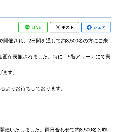
で開催され、2日間を通して約8,500名の方にご来
画が実施されました。特に、5階アリーナにて実
げます。
場を心よりお待ちしております。
開催いたしました。両日合わせて約8,500名と昨