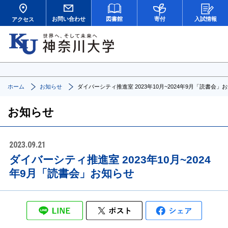
お問い合わせ
図書館
寄付
入試情報
アクセス
ホーム
お知らせ
ダイバーシティ推進室 2023年10月~2024年9月「読書会」
お知らせ
2023.09.21
ダイバーシティ推進室 2023年10月~2024
年9月「読書会」お知らせ