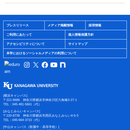
プレスリリース
メディア掲載情報
採用情報
ご利用にあたって
個人情報保護方針
アクセシビリティについて
サイトマップ
本学におけるソーシャルメディアの利用について
[横浜キャンパス]
〒221-8686 神奈川県横浜市神奈川区六角橋3-27-1
TEL：045-481-5661（代）
[みなとみらいキャンパス]
〒220-8739 神奈川県横浜市西区みなとみらい4-5-3
TEL：045-664-3710（代）
[中山キャンパス（附属中・高等学校）]