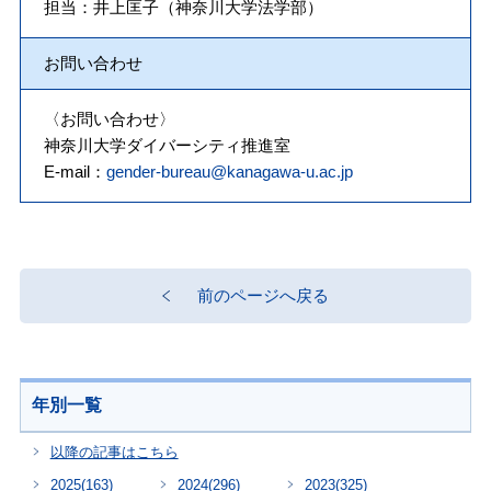
担当：井上匡子（神奈川大学法学部）
お問い合わせ
〈お問い合わせ〉
神奈川大学ダイバーシティ推進室
E-mail：
gender-bureau@kanagawa-u.ac.jp
前のページへ戻る
年別一覧
以降の記事はこちら
2025
(163)
2024
(296)
2023
(325)