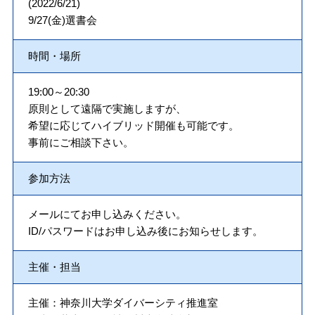
(2022/6/21)
9/27(金)選書会
時間・場所
19:00～20:30
原則として遠隔で実施しますが、
希望に応じてハイブリッド開催も可能です。
事前にご相談下さい。
参加方法
メールにてお申し込みください。
ID/パスワードはお申し込み後にお知らせします。
主催・担当
主催：神奈川大学ダイバーシティ推進室