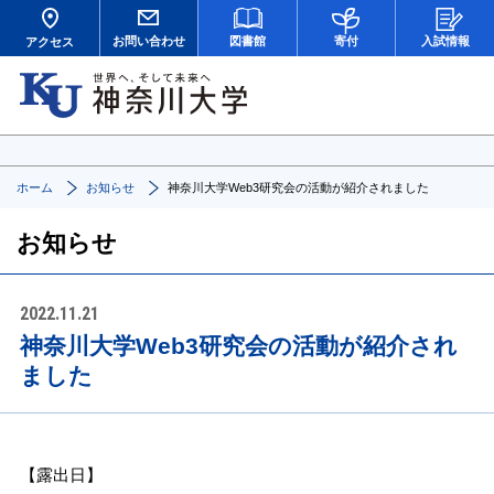
お問い合わせ
図書館
寄付
入試情報
アクセス
ホーム
お知らせ
神奈川大学Web3研究会の活動が紹介されました
お知らせ
2022.11.21
神奈川大学Web3研究会の活動が紹介され
ました
【露出日】