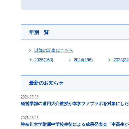
年別一覧
以降の記事はこちら
2025
(163)
2024
(296)
2023
(32
最新のお知らせ
2026.08.06
経営学部の道用大介教授が本学ファブラボを対象にした
2026.08.06
神奈川大学附属中学校生徒による成果発表会「中高生から