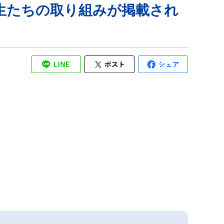
生たちの取り組みが掲載され