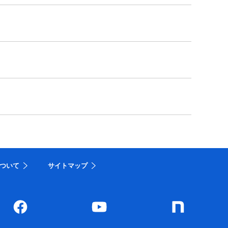
ついて
サイトマップ