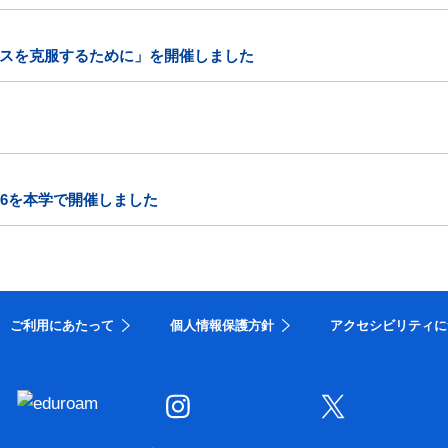
スを克服するために」を開催しました
26を本学で開催しました
ご利用にあたって
個人情報保護方針
アクセシビリティに