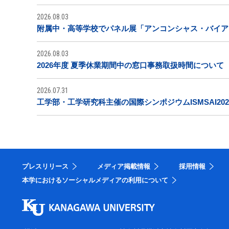
2026.08.03
附属中・高等学校でパネル展「アンコンシャス・バイア
2026.08.03
2026年度 夏季休業期間中の窓口事務取扱時間について
2026.07.31
工学部・工学研究科主催の国際シンポジウムISMSAI20
プレスリリース
メディア掲載情報
採用情報
本学におけるソーシャルメディアの利用について