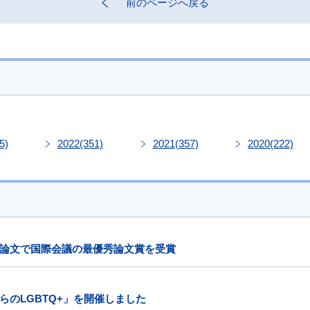
前のページへ戻る
5)
2022
(351)
2021
(357)
2020
(222)
論文で国際会議の最優秀論文賞を受賞
のLGBTQ+」を開催しました