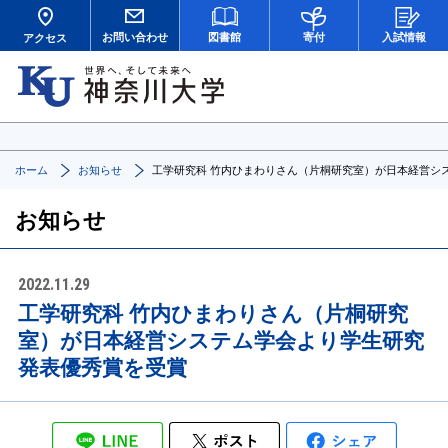
お問い合わせ
図書館
寄付
入試情報
アクセス
ホーム
お知らせ
工学研究科 竹内ひまわりさん（片桐研究室）が日本経営シ
お知らせ
2022.11.29
工学研究科 竹内ひまわりさん（片桐研究
室）が日本経営システム学会より学生研究
発表優秀賞を受賞