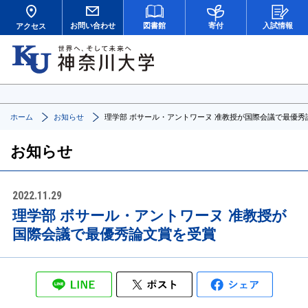
お問い合わせ
図書館
寄付
入試情報
アクセス
ホーム
お知らせ
理学部 ボサール・アントワーヌ 准教授が国際会議で最優秀
お知らせ
2022.11.29
理学部 ボサール・アントワーヌ 准教授が
国際会議で最優秀論文賞を受賞