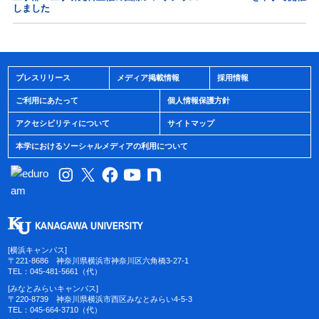
しました
プレスリリース
メディア掲載情報
採用情報
ご利用にあたって
個人情報保護方針
アクセシビリティについて
サイトマップ
本学におけるソーシャルメディアの利用について
[横浜キャンパス]
〒221-8686 神奈川県横浜市神奈川区六角橋3-27-1
TEL：045-481-5661（代）
[みなとみらいキャンパス]
〒220-8739 神奈川県横浜市西区みなとみらい4-5-3
TEL：045-664-3710（代）