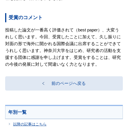
受賞のコメント
投稿した論文が一番高く評価されて（best paper）、大変う
れしく思います。今回、受賞したことに加えて、久し振りに
対面の形で海外に開かれる国際会議に出席することができて
うれしく思います。神奈川大学をはじめ、研究者の活動を支
援する団体に感謝を申し上げます。受賞をすることは、研究
の今後の発展に対して間違いなく力となります。
前のページへ戻る
年別一覧
以降の記事はこちら