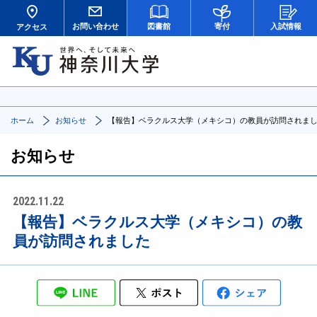
お問い合わせ
図書館
寄付
入試情報
アクセス
ホーム
お知らせ
【報告】ベラクルス大学（メキシコ）の教員が訪問されま
お知らせ
2022.11.22
【報告】ベラクルス大学（メキシコ）の教
員が訪問されました