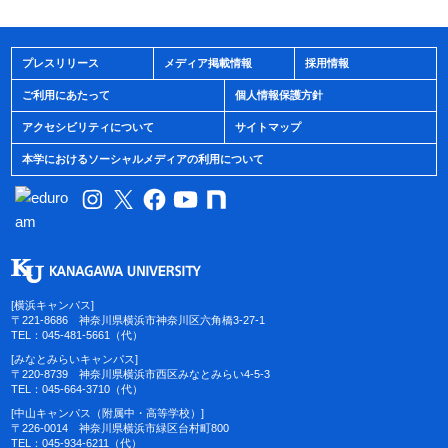
プレスリリース
メディア掲載情報
採用情報
ご利用にあたって
個人情報保護方針
アクセシビリティについて
サイトマップ
本学におけるソーシャルメディアの利用について
[横浜キャンパス]
〒221-8686 神奈川県横浜市神奈川区六角橋3-27-1
TEL：045-481-5661（代）
[みなとみらいキャンパス]
〒220-8739 神奈川県横浜市西区みなとみらい4-5-3
TEL：045-664-3710（代）
[中山キャンパス（附属中・高等学校）]
〒226-0014 神奈川県横浜市緑区台村町800
TEL：045-934-6211（代）