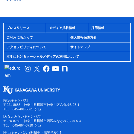
プレスリリース
メディア掲載情報
採用情報
ご利用にあたって
個人情報保護方針
アクセシビリティについて
サイトマップ
本学におけるソーシャルメディアの利用について
[横浜キャンパス]
〒221-8686 神奈川県横浜市神奈川区六角橋3-27-1
TEL：045-481-5661（代）
[みなとみらいキャンパス]
〒220-8739 神奈川県横浜市西区みなとみらい4-5-3
TEL：045-664-3710（代）
[中山キャンパス（附属中・高等学校）]