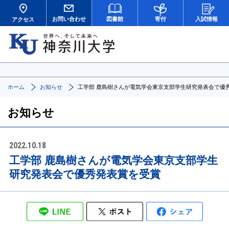
お問い合わせ
図書館
寄付
入試情報
アクセス
ホーム
お知らせ
工学部 鹿島樹さんが電気学会東京支部学生研究発表会で優
お知らせ
2022.10.18
工学部 鹿島樹さんが電気学会東京支部学生
研究発表会で優秀発表賞を受賞