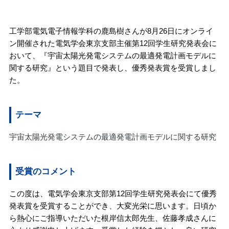
工学部電気電子情報学科の鹿島樹さんが8月26日にオンライ
ン開催された電気学会東京支部主催第12回学生研究発表会に
おいて、『宇宙太陽光発電システムの最適発電計画モデルに
関する研究』という題目で発表し、優秀発表賞を受賞しまし
た。
テーマ
宇宙太陽光発電システムの最適発電計画モデルに関する研究
受賞のコメント
この度は、電気学会東京支部第12回学生研究発表会にて優秀
発表賞を受賞することができ、大変光栄に思います。日頃か
ら熱心にご指導いただいた根岸信太郎先生、佐藤孝成さんに