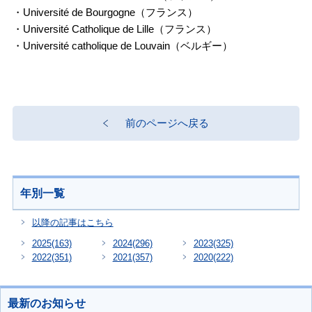
・Université de Bourgogne（フランス）
・Université Catholique de Lille（フランス）
・Université catholique de Louvain（ベルギー）
前のページへ戻る
年別一覧
以降の記事はこちら
2025
(163)
2024
(296)
2023
(325)
2022
(351)
2021
(357)
2020
(222)
最新のお知らせ