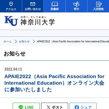
お問い合わせ
図書館
寄付
入試情報
アクセス
ホーム
お知らせ
APAIE2022（Asia Pacific Association for Internat
お知らせ
2022.04.12
APAIE2022（Asia Pacific Association for
International Education）オンライン大会
に参加いたしました