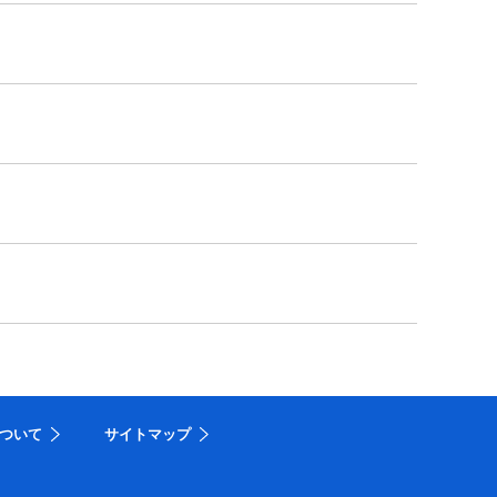
ついて
サイトマップ