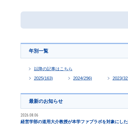
年別一覧
以降の記事はこちら
2025
(163)
2024
(296)
2023
(32
最新のお知らせ
2026.08.06
経営学部の道用大介教授が本学ファブラボを対象にした