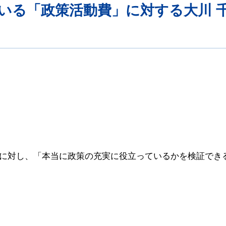
いる「政策活動費」に対する大川 
に対し、「本当に政策の充実に役立っているかを検証でき