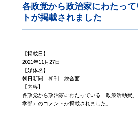
各政党から政治家にわたって
トが掲載されました
【掲載日】
2021年11月27日
【媒体名】
朝日新聞 朝刊 総合面
【内容】
各政党から政治家にわたっている「政策活動費」
学部）のコメントが掲載されました。