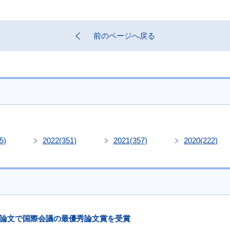
前のページへ戻る
5)
2022
(351)
2021
(357)
2020
(222)
論文で国際会議の最優秀論文賞を受賞