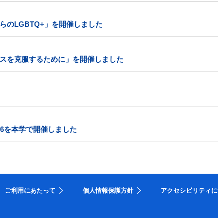
のLGBTQ+」を開催しました
スを克服するために」を開催しました
26を本学で開催しました
ご利用にあたって
個人情報保護方針
アクセシビリティに