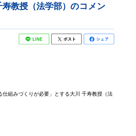
千寿教授（法学部）のコメン
る仕組みづくりが必要」とする大川 千寿教授（法