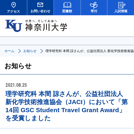
お問い合わせ
図書館
寄付
入試情報
アクセス
ホーム
お知らせ
理学研究科 本間 諒さんが、公益社団法人 新化学技術推進協会（JACI
お知らせ
2021.08.25
理学研究科 本間 諒さんが、公益社団法人
新化学技術推進協会（JACI）において「第
14回 GSC Student Travel Grant Award」
を受賞しました