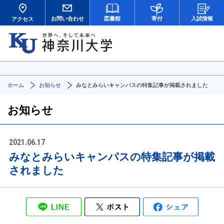
お問い合わせ
図書館
寄付
入試情報
アクセス
ホーム
お知らせ
みなとみらいキャンパスの特集記事が掲載されました
お知らせ
2021.06.17
みなとみらいキャンパスの特集記事が掲載
されました