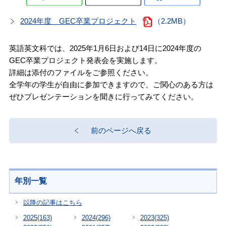
2024年度 GEC卒業プロジェクト
（2.2MB）
英語英文科では、2025年1月6日および14日に2024年度の
GEC卒業プロジェクト発表会を実施します。
詳細は添付のファイルをご参照ください。
全学年の学生が自由に参加できますので、ご関心のある方は
ぜひプレゼンテーションを聞きに行ってみてください。
前のページへ戻る
年別一覧
以降の記事はこちら
2025
(163)
2024
(296)
2023
(325)