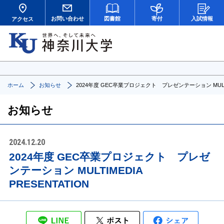
お問い合わせ
図書館
寄付
入試情報
アクセス
ホーム
お知らせ
2024年度 GEC卒業プロジェクト プレゼンテーション MULTIME
お知らせ
2024.12.20
2024年度 GEC卒業プロジェクト プレゼ
ンテーション MULTIMEDIA
PRESENTATION