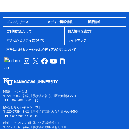
プレスリリース
メディア掲載情報
採用情報
ご利用にあたって
個人情報保護方針
アクセシビリティについて
サイトマップ
本学におけるソーシャルメディアの利用について
[横浜キャンパス]
〒221-8686 神奈川県横浜市神奈川区六角橋3-27-1
TEL：045-481-5661（代）
[みなとみらいキャンパス]
〒220-8739 神奈川県横浜市西区みなとみらい4-5-3
TEL：045-664-3710（代）
[中山キャンパス（附属中・高等学校）]
〒226-0014 神奈川県横浜市緑区台村町800