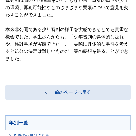
裁判所職員の方の指導をいただきながら、事案の重さや少年
の環境、再犯可能性などのさまざまな要素について意見を交
わすことができました。
本来非公開である少年審判の様子を実感できるとても貴重な
機会でした。学生さんからも、「少年審判の具体的な流れ
や、検討事項が実感できた」、「実際に具体的な事件を考え
ると処分の決定は難しいものだ」等の感想を得ることができ
ました。
前のページへ戻る
年別一覧
以降の記事はこちら