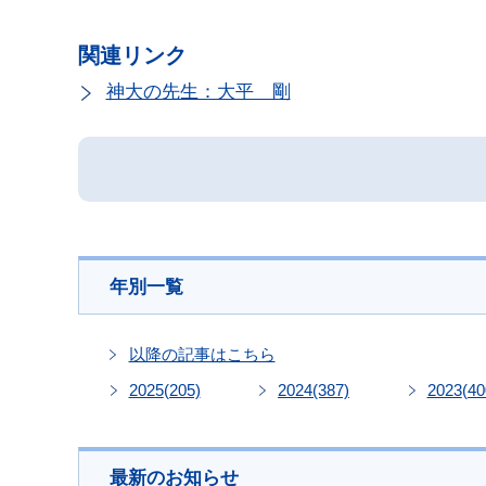
関連リンク
神大の先生：大平 剛
年別一覧
以降の記事はこちら
2025
(205)
2024
(387)
2023
(40
最新のお知らせ