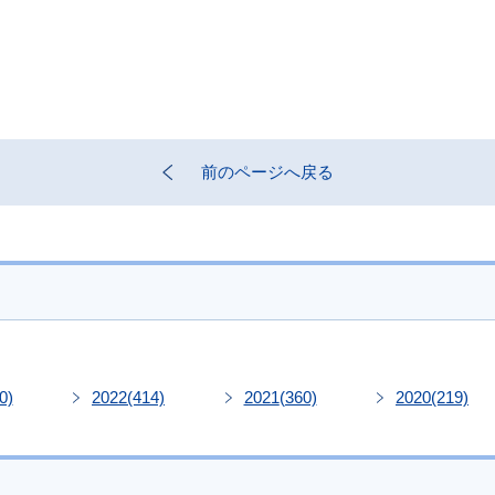
前のページへ戻る
0)
2022
(414)
2021
(360)
2020
(219)