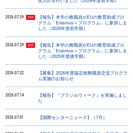
受入れを行いました（2026年度前学期）
2026.07.29
【報告】本学の教職員がEUの教育助成プロ
NEW
グラム「Erasmus＋プログラム」に参加しま
した（2026年度前学期）
2026.07.29
【報告】本学の教職員がEUの教育助成プロ
NEW
グラム「Erasmus＋プログラム」に参加しま
した（2025年度後学期）
2026.07.22
【募集】2026年度協定校教職員交流プログラ
ム実施のお知らせ
2026.07.14
【報告】『ブラジルウィーク』を実施しまし
た
2026.07.01
【国際センターニュース】（7月）