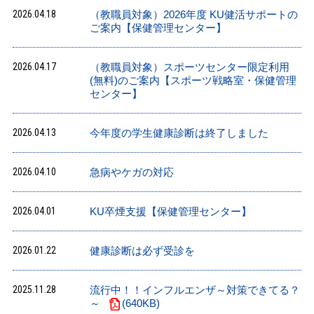
2026.04.18
（教職員対象）2026年度 KU健活サポートの
ご案内【保健管理センター】
2026.04.17
（教職員対象）スポーツセンター限定利用
(無料)のご案内【スポーツ戦略室・保健管理
センター】
2026.04.13
今年度の学生健康診断は終了しました
2026.04.10
急病やケガの対応
2026.04.01
KU卒煙支援【保健管理センター】
2026.01.22
健康診断は必ず受診を
2025.11.28
流行中！！インフルエンザ～対策できてる？
～
(640KB)