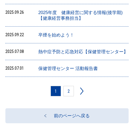
2025.09.26
2025年度 健康経営に関する情報(後学期)
【健康経営事務担当】
2025.09.22
卒煙を始めよう！
2025.07.08
熱中症予防と応急対応【保健管理センター】
2025.07.01
保健管理センター 活動報告書
1
2
前のページへ戻る