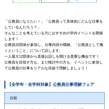
「公務員になりたい！」「公務員って具体的にどんな仕事を
しているんだろう？」
そんなことを考えている方におすすめの学内イベントを開催
します！
公務員32団体が参加し、仕事内容や職種、「公務員として働
くということ」について話します。
一人最大12団体から直接お話しを聞ける貴重な機会です！
公務員を目指す方も、まだ検討中の方も、イベントに参加し
て公務員の仕事をリアルな目線で理解しましょう！
【全学年・全学科対象】公務員仕事理解フェア
日程