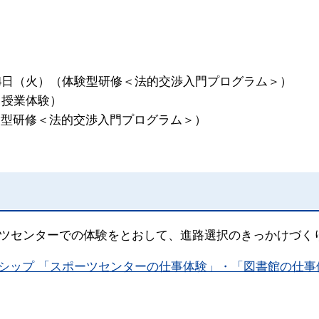
日（火）（体験型研修＜法的交渉入門プログラム＞）
日授業体験）
験型研修＜法的交渉入門プログラム＞
）
ツセンターでの体験をとおして、進路選択のきっかけづく
ンターンシップ 「スポーツセンターの仕事体験」・「図書館の仕