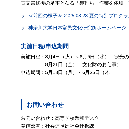
古文書修復の基本となる「裏打ち」作業を体験！
≪前回の様子≫ 2025.08.28 夏の特別
神奈川大学日本常民文化研究所ホームページ
実施日程/申込期間
実施日程：8月4日（火）～8月5日（水）（観光
8月21日（金）（文化財のお仕事）
申込期間：5月18日（月）～6月25日（木）
お問い合わせ
お問い合わせ：高等学校業務デスク
発信部署：社会連携部社会連携課