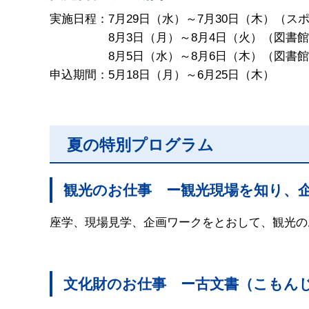
実施日程：7月29日（水）～7月30日（木）（ス
8月3日（月）～8月4日（火）（図書館
8月5日（水）～8月6日（木）（図書館
申込期間：5月18日（月）～6月25日（木）
夏の特別プログラム
観光のお仕事 ー観光現場を知り、
座学、現場見学、企画ワークをとおして、観光の
文化財のお仕事 ー古文書（こもん