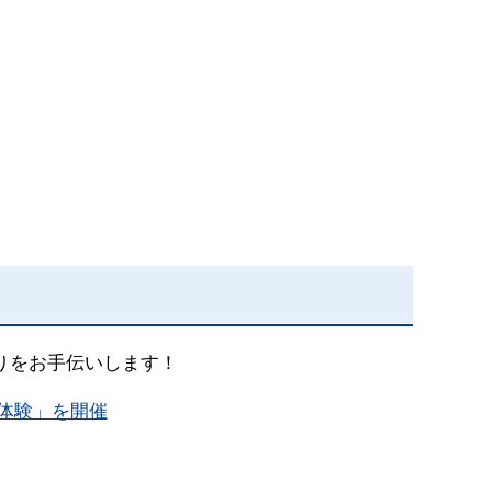
りをお手伝いします！
事体験」を開催