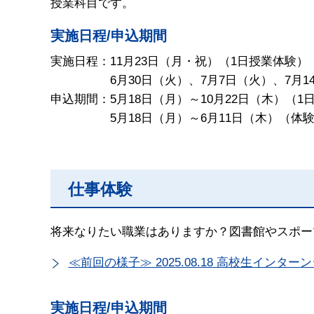
授業科目です。
実施日程/申込期間
実施日程：11月23日（月・祝）（1日授業体験）
6月30日（火）、7月7日（火）、7月14
申込期間：5月18日（月）～10月22日（木）（1
5月18日（月）～6月11日（木）（
体
仕事体験
将来なりたい職業はありますか？図書館やスポー
≪前回の様子≫ 2025.08.18 高校生イ
実施日程/申込期間