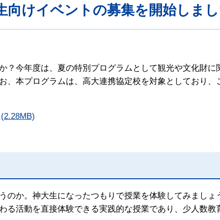
生向けイベントの募集を開始しまし
か？今年度は、夏の特別プログラムとして観光や文化財に
お、本プログラムは、高大連携協定校を対象としており、
(2.28MB)
うのか。神大生になったつもりで授業を体験してみましょ
わる活動を直接体験できる実践的な授業であり、少人数教