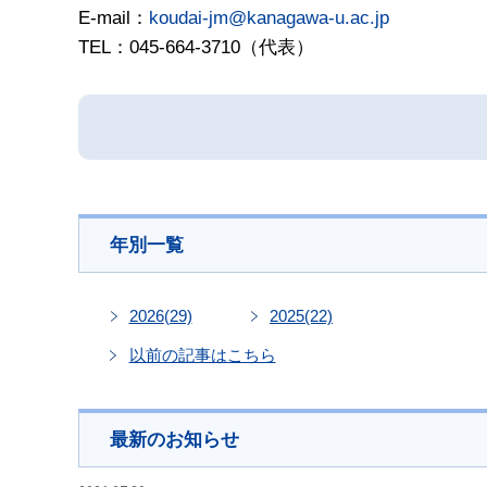
E-mail：
koudai-jm@kanagawa-u.ac.jp
TEL：045-664-3710（代表）
年別一覧
2026
(29)
2025
(22)
以前の記事はこちら
最新のお知らせ