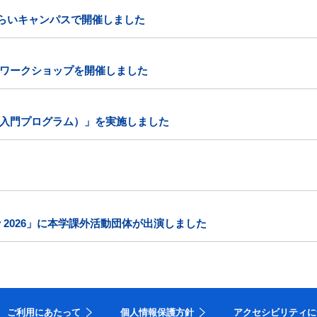
みらいキャンパスで開催しました
ワークショップを開催しました
入門プログラム）」を実施しました
 Day 2026」に本学課外活動団体が出演しました
ご利用にあたって
個人情報保護方針
アクセシビリティに