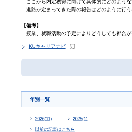
ここから内定獲得に向けて具体的にどのような
進路が定まってきた際の報告はどのように行う
【備考】
授業、就職活動の予定によりどうしても都合が
KUキャリアナビ
年別一覧
2026
(11)
2025
(1)
以前の記事はこちら