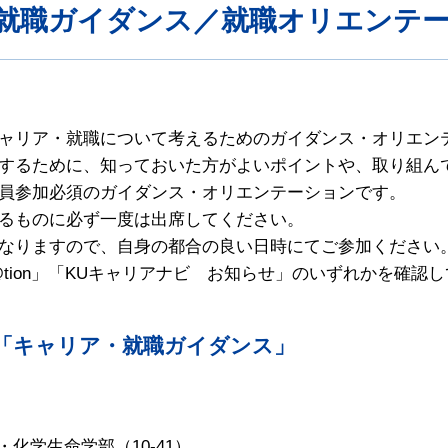
就職ガイダンス／就職オリエンテ
ャリア・就職について考えるためのガイダンス・オリエン
するために、知っておいた方がよいポイントや、取り組ん
員参加必須のガイダンス・オリエンテーションです。
るものに必ず一度は出席してください。
なりますので、自身の都合の良い日時にてご参加ください
tion」「KUキャリアナビ お知らせ」のいずれかを確認
」「キャリア・就職ガイダンス」
・化学生命学部（10-41）