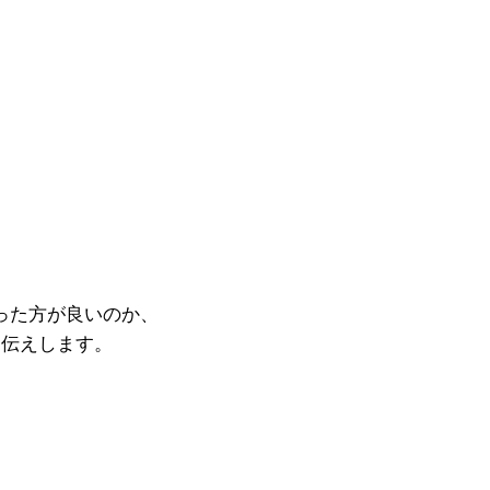
った方が良いのか、
伝えします。