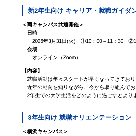
新2年生向け キャリア・就職ガイダ
＜両キャンパス共通開催＞
日時
2026年3月31日(火) ①10：00～11：30 ②1
会場
オンライン（Zoom）
【内容】
就職活動は年々スタートが早くなってきており
近年の動向を知りながら、今から取り組んでお
2年生での大学生活をどのように過ごすとより
3年生向け 就職オリエンテーション
＜横浜キャンパス＞