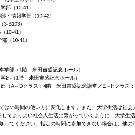
10-41）
10-42）
3-B103）
1）
0-41）
際日本学部（1階 米田吉盛記念ホール）
1階 米田吉盛記念ホール）
クラス：4階 米田吉盛記念講堂／E～Hクラス：40
ではの時間の使い方に変化します。また、大学生活は社会
そしてよりよい社会人生活に繋がっていくように、大学生活
加してください。指定の時間に参加できない場合は、他の