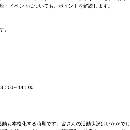
座・イベントについても、ポイントを解説します。
す。
3：00～14：00
活動も本格化する時期です。皆さんの活動状況はいかがで