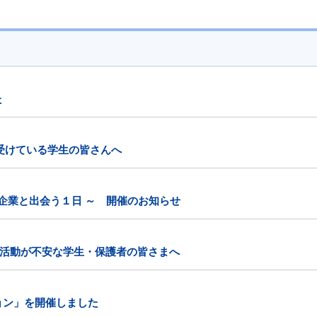
た
受けている学生の皆さんへ
い企業と出会う１日 ～ 開催のお知らせ
活動が不安な学生・保護者の皆さまへ
ョン」を開催しました