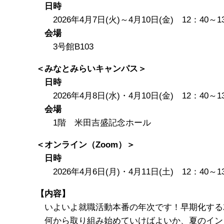
日時
2026年4月7日(火)～4月10日(金) 12：40～1
会場
3号館B103
＜みなとみらいキャンパス＞
日時
2026年4月8日(水)・4月10日(金) 12：40～1
会場
1階 米田吉盛記念ホール
＜オンライン（Zoom）＞
日時
2026年4月6日(月)・4月11日(土) 12：40～1
【内容】
いよいよ就職活動本番の年次です！早期化する
何から取り組み始めていけばよいか、夏のイン