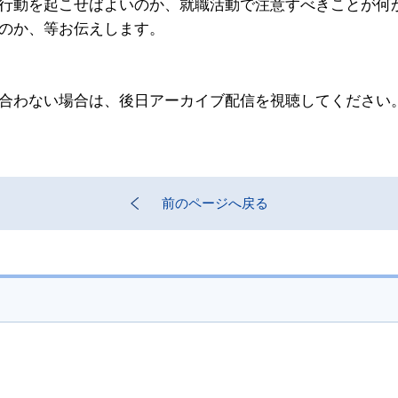
行動を起こせばよいのか、就職活動で注意すべきことが何
のか、等お伝えします。
合わない場合は、後日アーカイブ配信を視聴してください
前のページへ戻る