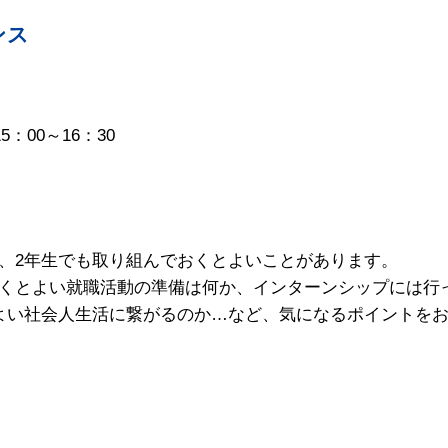
ンス
5：00～16：30
、2年生でも取り組んでおくとよいことがあります。
くとよい就職活動の準備は何か、インターンシップには行
よい社会人生活に繋がるのか…など、気になるポイントをお