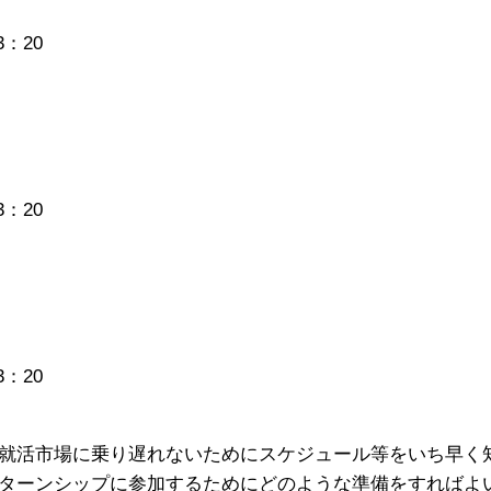
3：20
3：20
3：20
就活市場に乗り遅れないためにスケジュール等をいち早く
ターンシップに参加するためにどのような準備をすればよ