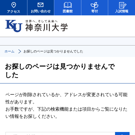
お問い合わせ
図書館
寄付
入試情報
アクセス
ホーム
お探しのページは見つかりませんでした
お探しのページは見つかりませんで
した
ページが削除されているか、アドレスが変更されている可能
性があります。
お手数ですが、下記の検索機能または項目からご覧になりた
い情報をお探しください。