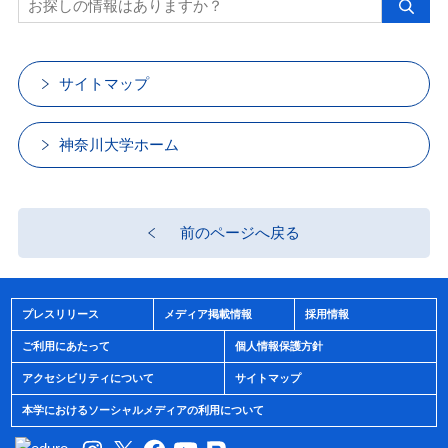
サイトマップ
神奈川大学ホーム
前のページへ戻る
プレスリリース
メディア掲載情報
採用情報
ご利用にあたって
個人情報保護方針
アクセシビリティについて
サイトマップ
本学におけるソーシャルメディアの利用について