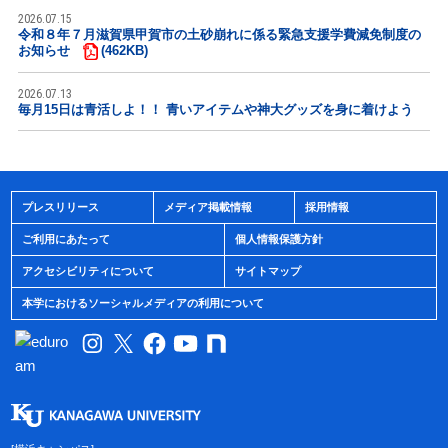
2026.07.15
令和８年７月滋賀県甲賀市の土砂崩れに係る緊急支援学費減免制度の
お知らせ
(462KB)
2026.07.13
毎月15日は青活しよ！！ 青いアイテムや神大グッズを身に着けよう
プレスリリース
メディア掲載情報
採用情報
ご利用にあたって
個人情報保護方針
アクセシビリティについて
サイトマップ
本学におけるソーシャルメディアの利用について