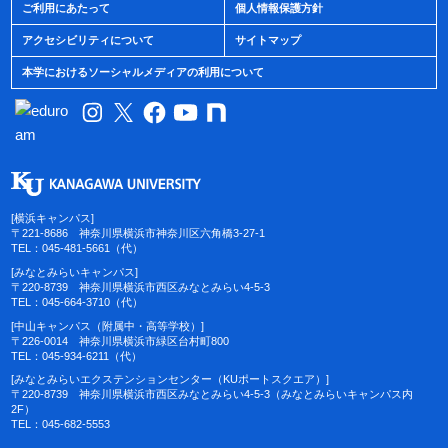
ご利用にあたって
個人情報保護方針
アクセシビリティについて
サイトマップ
本学におけるソーシャルメディアの利用について
[横浜キャンパス]
〒221-8686 神奈川県横浜市神奈川区六角橋3-27-1
TEL：045-481-5661（代）
[みなとみらいキャンパス]
〒220-8739 神奈川県横浜市西区みなとみらい4-5-3
TEL：045-664-3710（代）
[中山キャンパス（附属中・高等学校）]
〒226-0014 神奈川県横浜市緑区台村町800
TEL：045-934-6211（代）
[みなとみらいエクステンションセンター（KUポートスクエア）]
〒220-8739 神奈川県横浜市西区みなとみらい4-5-3（みなとみらいキャンパス内
2F）
TEL：045-682-5553