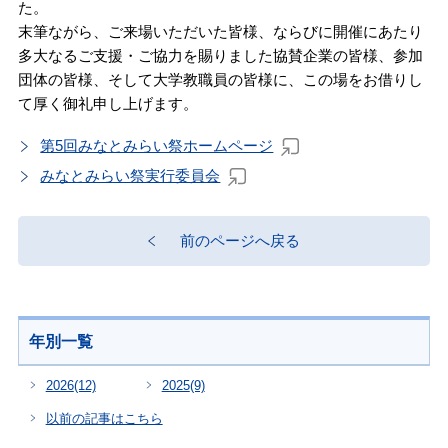
た。
末筆ながら、ご来場いただいた皆様、ならびに開催にあたり
多大なるご支援・ご協力を賜りました協賛企業の皆様、参加
団体の皆様、そして大学教職員の皆様に、この場をお借りし
て厚く御礼申し上げます。
第5回みなとみらい祭ホームページ
みなとみらい祭実行委員会
前のページへ戻る
年別一覧
2026
(12)
2025
(9)
以前の記事はこちら