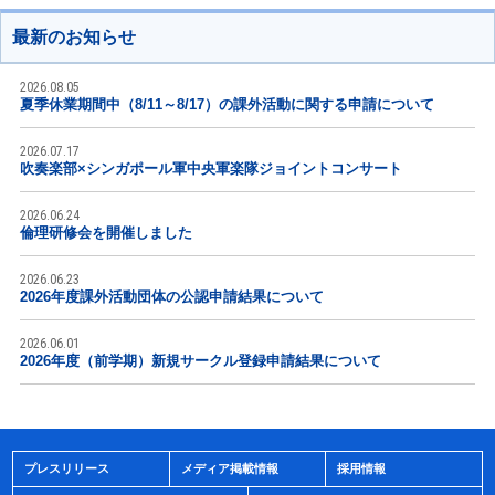
最新のお知らせ
2026.08.05
夏季休業期間中（8/11～8/17）の課外活動に関する申請について
2026.07.17
吹奏楽部×シンガポール軍中央軍楽隊ジョイントコンサート
2026.06.24
倫理研修会を開催しました
2026.06.23
2026年度課外活動団体の公認申請結果について
2026.06.01
2026年度（前学期）新規サークル登録申請結果について
プレスリリース
メディア掲載情報
採用情報