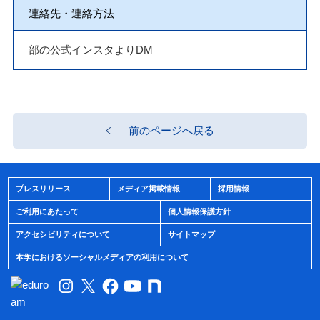
連絡先・連絡方法
部の公式インスタよりDM
前のページへ戻る
プレスリリース
メディア掲載情報
採用情報
ご利用にあたって
個人情報保護方針
アクセシビリティについて
サイトマップ
本学におけるソーシャルメディアの利用について