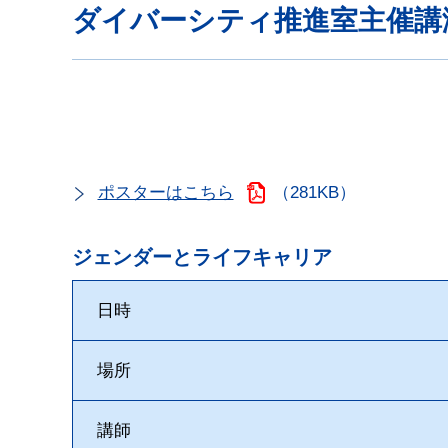
ダイバーシティ推進室主催講
ポスターはこちら
（281KB）
ジェンダーとライフキャリア
日時
場所
講師