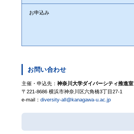
お申込み
お問い合わせ
主催・申込先：
神奈川大学ダイバーシティ推進室
〒221-8686 横浜市神奈川区六角橋3丁目27-1
e-mail：
diversity-all@kanagawa-u.ac.jp