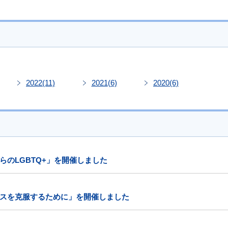
2022
(11)
2021
(6)
2020
(6)
のLGBTQ+」を開催しました
スを克服するために」を開催しました