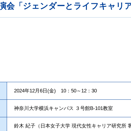
演会「ジェンダーとライフキャリア
2024年12月6日(金) 10：50～12：30
神奈川大学横浜キャンパス ３号館B-101教室
鈴木 紀子（日本女子大学 現代女性キャリア研究所 