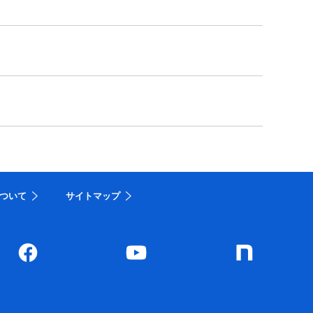
ついて
サイトマップ