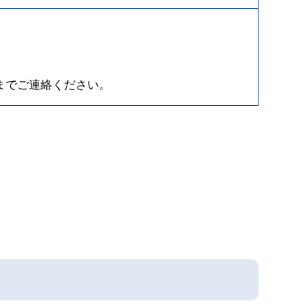
までご連絡ください。