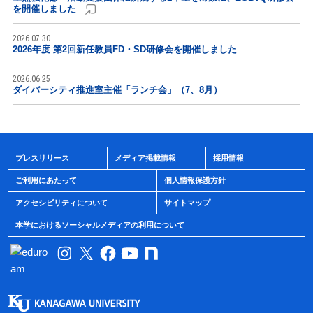
を開催しました
2026.07.30
2026年度 第2回新任教員FD・SD研修会を開催しました
2026.06.25
ダイバーシティ推進室主催「ランチ会」（7、8月）
プレスリリース
メディア掲載情報
採用情報
ご利用にあたって
個人情報保護方針
アクセシビリティについて
サイトマップ
本学におけるソーシャルメディアの利用について