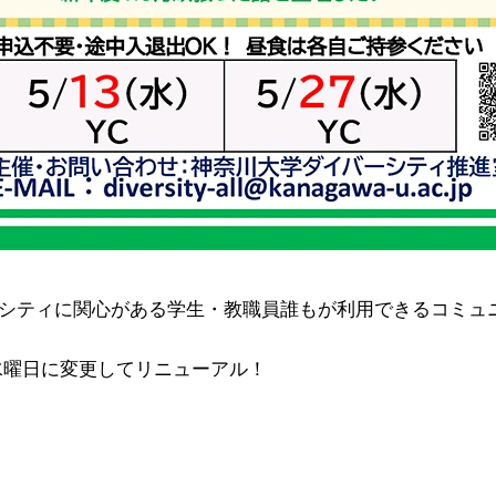
シティに関心がある学生・教職員誰もが利用できるコミュ
水曜日に変更してリニューアル！
。