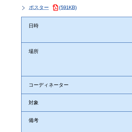
ポスター
(591KB)
日時
場所
コーディネーター
対象
備考