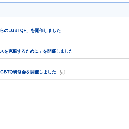
のLGBTQ+」を開催しました
スを克服するために」を開催しました
GBTQ研修会を開催しました