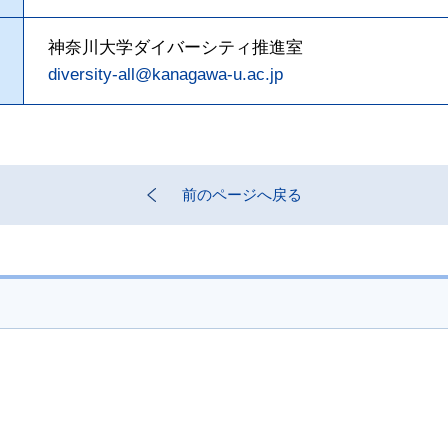
神奈川大学ダイバーシティ推進室
diversity-all@kanagawa-u.ac.jp
前のページへ戻る