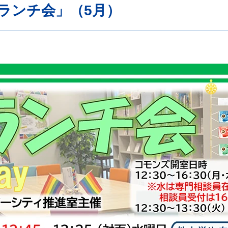
ランチ会」（5月）