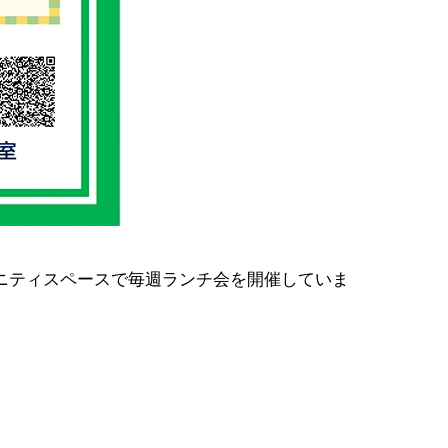
ニティスペースで毎週ランチ会を開催していま