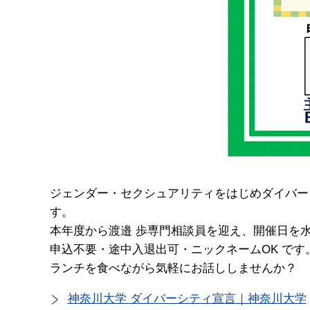
ジェンダー・セクシュアリティをはじめダイバー
す。
本年度から渡邉 歩専門相談員を迎え、開催日を
申込不要・途中入退出可・ニックネームOK です
ランチを食べながら気軽にお話ししませんか？
神奈川大学 ダイバーシティ宣言｜神奈川大学