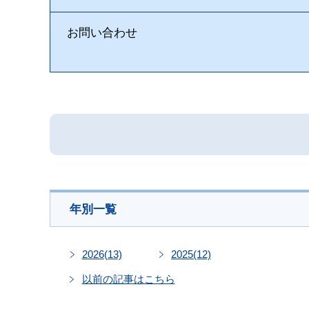
お問い合わせ
年別一覧
2026
(13)
2025
(12)
以前の記事はこちら