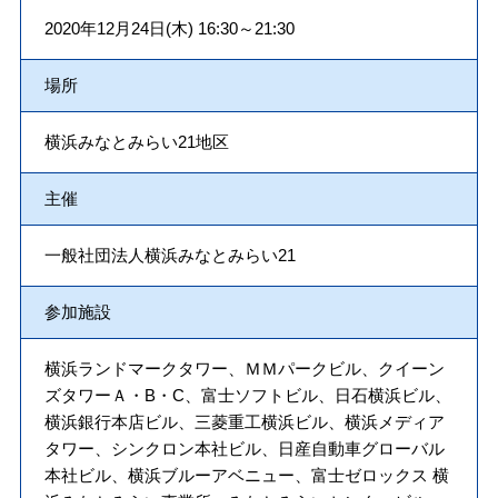
2020年12月24日(木) 16:30～21:30
場所
横浜みなとみらい21地区
主催
⼀般社団法人横浜みなとみらい21
参加施設
横浜ランドマークタワー、ＭＭパークビル、クイーン
ズタワーＡ・B・C、富士ソフトビル、日石横浜ビル、
横浜銀行本店ビル、三菱重工横浜ビル、横浜メディア
タワー、シンクロン本社ビル、日産自動車グローバル
本社ビル、横浜ブルーアベニュー、富士ゼロックス 横