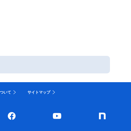
ついて
サイトマップ